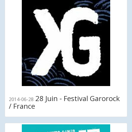
28 Juin - Festival Garorock
2014-06-28
/ France