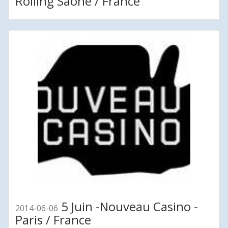
Rolling Saône / France
5 Juin -Nouveau Casino -
2014-06-06
Paris / France