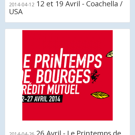
12 et 19 Avril - Coachella /
2014-04-12
USA
26 Avril - Le Printemps de
2014-04-26