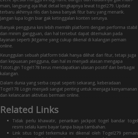
main, langsung aja lihat detail lengkapnya lewat
togel279
. Update
terbaru akhirnya rilis dan bawa banyak fitur baru yang menarik.
Jangan lupa login biar gak ketinggalan konten serunya.
Banyak pengguna kini lebih memilih platform dengan performa stabil
dan minim gangguan, dan hal tersebut dapat ditemukan pada
layanan seperti
Jktgame
yang cukup dikenal di kalangan pemain
online.
Keunggulan sebuah platform tidak hanya dilihat dari fitur, tetapi juga
dari kepuasan pengguna, dan hal ini menjadi alasan mengapa
Totot
Lgin Togel178
terus mendapatkan ulasan positif dari berbagai
kalangan.
Dalam dunia yang serba cepat seperti sekarang, keberadaan
Togel178 Login
menjadi sangat penting untuk menjaga kenyamanan
dan kelancaran aktivitas bermain online.
Related Links
Tidak perlu khawatir, penarikan jackpot togel
bandar toge
resmi
selalu kami bayar tanpa biaya tambahan.
Link situs togel terkemuka ini dikenal oleh
Togel279
pemain