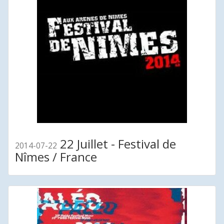
22 Juillet - Festival de
2014-07-22
Nîmes / France