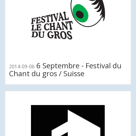
6 Septembre - Festival du
2014-09-06
Chant du gros / Suisse