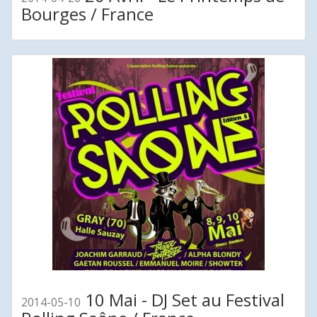
Bourges / France
10 Mai - DJ Set au Festival
2014-05-10